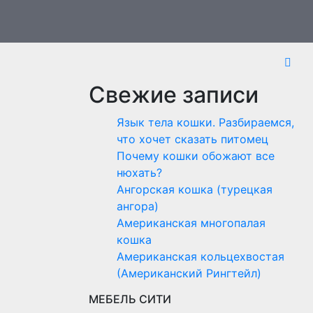
Свежие записи
Язык тела кошки. Разбираемся,
что хочет сказать питомец
Почему кошки обожают все
нюхать?
Ангорская кошка (турецкая
ангора)
Американская многопалая
кошка
Американская кольцехвостая
(Американский Рингтейл)
МЕБЕЛЬ СИТИ