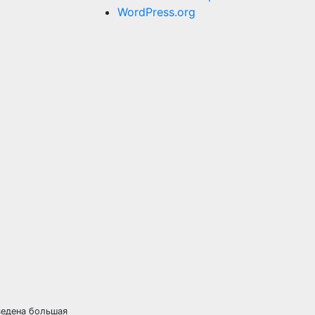
WordPress.org
ведена большая