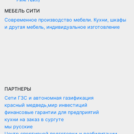
МЕБЕЛЬ СИТИ
Современное производство мебели. Кухни, шкафы
и другая мебель, индивидуальное изготовление
ПАРТНЕРЫ
Сети ГЗС и автономная газификация
красный медведь,мир инвестиций
финансовые гарантии для предприятий
кухни на заказ в сургуте
мы русские
Центр спортивной подготовки и реабилитации