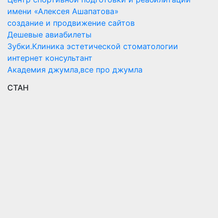
имени «Алексея Ашапатова»
создание и продвижение сайтов
Дешевые авиабилеты
Зубки.Клиника эстетической стоматологии
интернет консультант
Академия джумла,все про джумла
СТАН