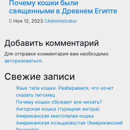
Почему кошки были
священными в Древнем Египте
Ноя 12, 2023
Administrator
Добавить комментарий
Для отправки комментария вам необходимо
авторизоваться
.
Свежие записи
Язык тела кошки. Разбираемся, что хочет
сказать питомец
Почему кошки обожают все нюхать?
Ангорская кошка (турецкая ангора)
Американская многопалая кошка
Американская кольцехвостая (Американский
Рингтейл)