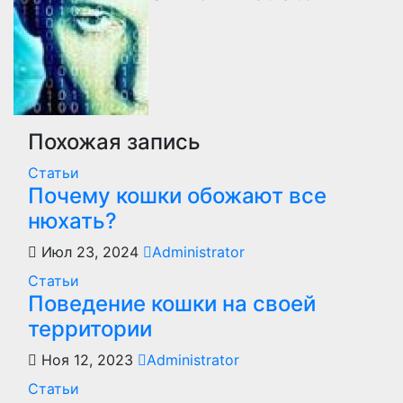
по
записям
Похожая запись
Статьи
Почему кошки обожают все
нюхать?
Июл 23, 2024
Administrator
Статьи
Поведение кошки на своей
территории
Ноя 12, 2023
Administrator
Статьи